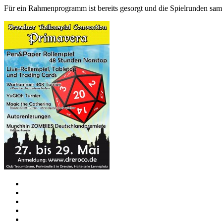
Für ein Rahmenprogramm ist bereits gesorgt und die Spielrunden samm