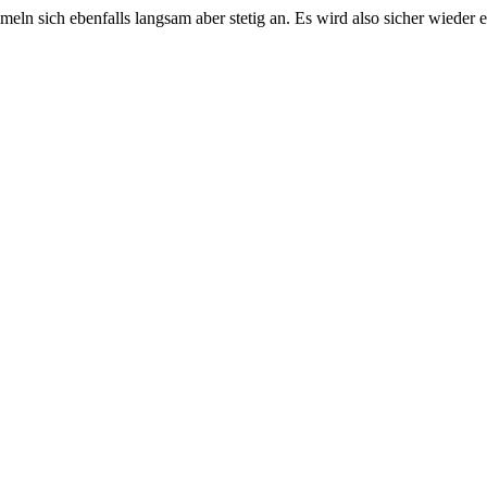
eln sich ebenfalls langsam aber stetig an. Es wird also sicher wieder