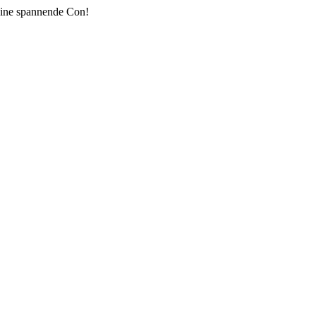
 eine spannende Con!