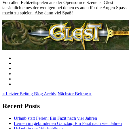
Von allen Echtzeitspielen aus der Opensource Szene ist Glest
tatsächlich eines der wenigen bei denen es auch für die Augen Spass
macht zu spielen. Also dann viel Spaß!
« Letzter Beitrag
Blog Archiv
Nächster Beitrag »
Recent Posts
Urlaub statt Ferien: Ein Fazit nach vier Jahren
Lernen im gebundenen Ganztag: Ein Fazit nach vier Jahren
Urlaub in der Wildschönau