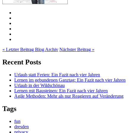
« Letzter Beitrag
Blog Archiv
Nächster Beitrag »
Recent Posts
Urlaub statt Ferien: Ein Fazit nach vier Jahren
Lernen im gebundenen Ganztag: Ein Fazit nach vier Jahren
Urlaub in der Wildschönau
Lernen mit Bausteinen: Ein Fazit nach vier Jahren
Agile Methoden: Mehr als nur Reagieren auf Veränderung
Tags
fun
dresden
privacy