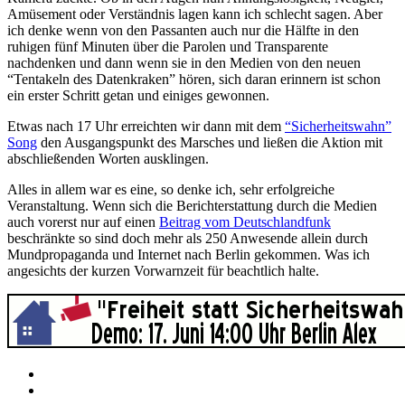
Amüsement oder Verständnis lagen kann ich schlecht sagen. Aber
ich denke wenn von den Passanten auch nur die Hälfte in den
ruhigen fünf Minuten über die Parolen und Transparente
nachdenken und dann wenn sie in den Medien von den neuen
“Tentakeln des Datenkraken” hören, sich daran erinnern ist schon
ein erster Schritt getan und einiges gewonnen.
Etwas nach 17 Uhr erreichten wir dann mit dem
“Sicherheitswahn”
Song
den Ausgangspunkt des Marsches und ließen die Aktion mit
abschließenden Worten ausklingen.
Alles in allem war es eine, so denke ich, sehr erfolgreiche
Veranstaltung. Wenn sich die Berichterstattung durch die Medien
auch vorerst nur auf einen
Beitrag vom Deutschlandfunk
beschränkte so sind doch mehr als 250 Anwesende allein durch
Mundpropaganda und Internet nach Berlin gekommen. Was ich
angesichts der kurzen Vorwarnzeit für beachtlich halte.