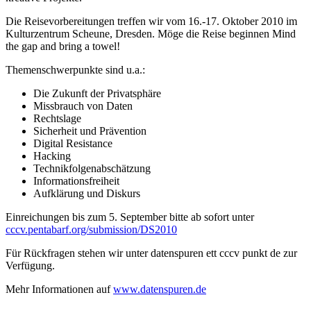
Die Reisevorbereitungen treffen wir vom 16.-17. Oktober 2010 im
Kulturzentrum Scheune, Dresden. Möge die Reise beginnen Mind
the gap and bring a towel!
Themenschwerpunkte sind u.a.:
Die Zukunft der Privatsphäre
Missbrauch von Daten
Rechtslage
Sicherheit und Prävention
Digital Resistance
Hacking
Technikfolgenabschätzung
Informationsfreiheit
Aufklärung und Diskurs
Einreichungen bis zum 5. September bitte ab sofort unter
cccv.pentabarf.org/submission/DS2010
Für Rückfragen stehen wir unter datenspuren ett cccv punkt de zur
Verfügung.
Mehr Informationen auf
www.datenspuren.de