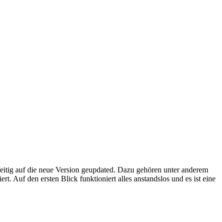
itig auf die neue Version geupdated. Dazu gehören unter anderem
. Auf den ersten Blick funktioniert alles anstandslos und es ist eine